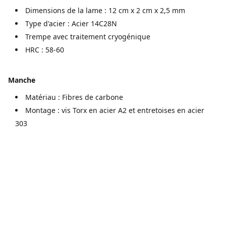
Dimensions de la lame : 12 cm x 2 cm x 2,5 mm
Type d'acier : Acier 14C28N
Trempe avec traitement cryogénique
HRC : 58-60
Manche
Matériau : Fibres de carbone
Montage : vis Torx en acier A2 et entretoises en acier
303
Mentions légales