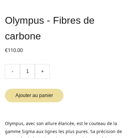
Olympus - Fibres de
carbone
€110.00
-
+
Ajouter au panier
Olympus, avec son allure élancée, est le couteau de la
gamme Sigma aux lignes les plus pures. Sa précision de