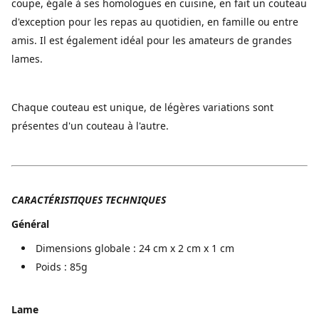
coupe, égale à ses homologues en cuisine, en fait un couteau
d'exception pour les repas au quotidien, en famille ou entre
amis. Il est également idéal pour les amateurs de grandes
lames.
Chaque couteau est unique, de légères variations sont
présentes d'un couteau à l'autre.
CARACTÉRISTIQUES TECHNIQUES
Général
Dimensions globale : 24 cm x 2 cm x 1 cm
Poids : 85g
Lame